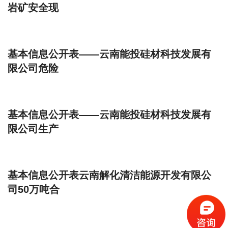
岩矿安全现
基本信息公开表——云南能投硅材科技发展有
限公司危险
基本信息公开表——云南能投硅材科技发展有
限公司生产
基本信息公开表云南解化清洁能源开发有限公
司50万吨合