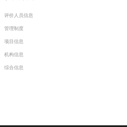
评价人员信息
管理制度
项目信息
机构信息
综合信息